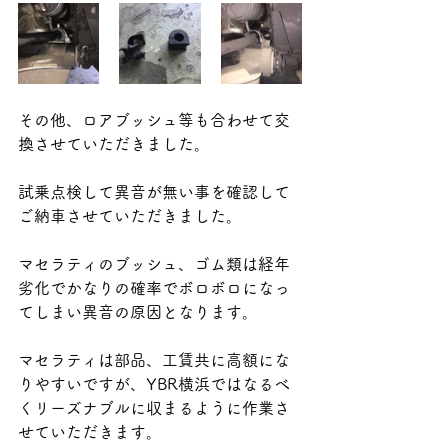
その他、ロアブッシュ等も合わせて交
換させていただきました。
試乗点検して異音が無い事を確認して
ご納車させていただきました。
マセラティのブッシュ、ゴム類は経年
劣化でかなりの確率でボロボロになっ
てしまい異音の原因となります。
マセラティは部品、工賃共に高額にな
りやすいですが、YBR横浜ではなるべ
くリーズナブルに収まるように作業さ
せていただきます。