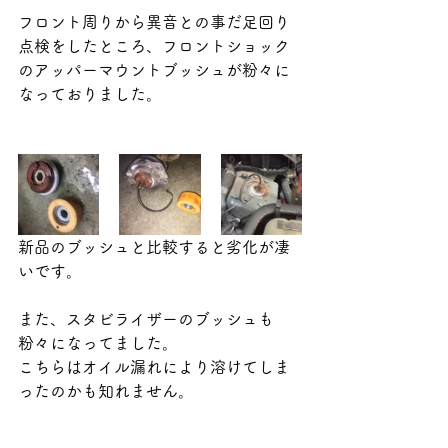
フロント周りから異音との事だ足回り
点検をしたところ、フロントショック
のアッパーマウントブッシュが粉々に
なっておりました。
新品のブッシュと比較すると劣化が凄
いです。
また、スタビライザーのブッシュも
粉々になってました。
こちらはオイル漏れにより溶けてしま
ったのかも知れません。