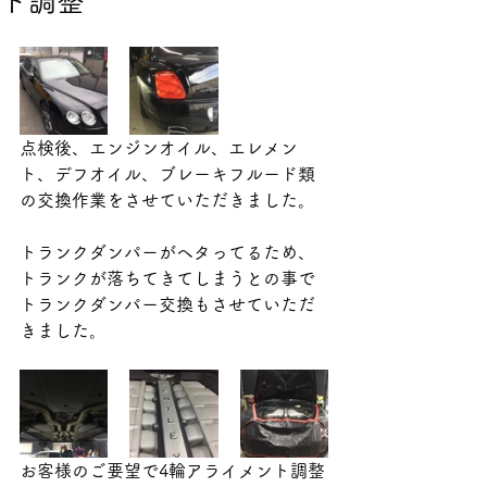
ト調整
点検後、エンジンオイル、エレメン
ト、デフオイル、ブレーキフルード類
の交換作業をさせていただきました。
トランクダンパーがヘタってるため、
トランクが落ちてきてしまうとの事で
トランクダンパー交換もさせていただ
きました。
お客様のご要望で4輪アライメント調整