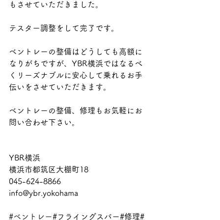
もさせていただきました。
テスター調整をして完了です。
ベントレーの整備はどうしても高額に
なりがちですが、YBR横浜ではなるべ
くリーズナブルに安心して乗れるお手
伝いをさせていただきます。
ベントレーの整備、修理もお気軽にお
問い合わせ下さい。
YBR横浜
横浜市都筑区大棚町18
045-624-8866
info@ybr.yokohama
#ベントレー
#フライングスパー#修理#