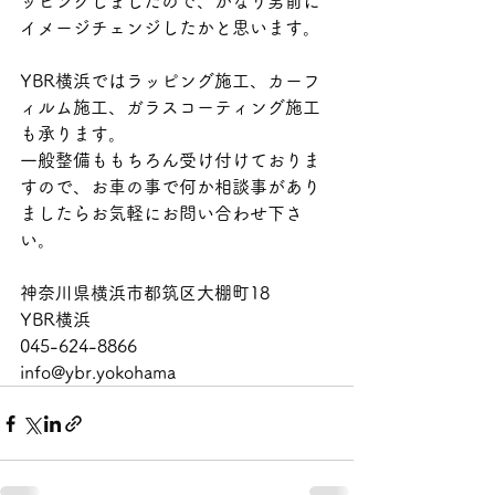
ッピングしましたので、かなり男前に
イメージチェンジしたかと思います。
YBR横浜ではラッピング施工、カーフ
ィルム施工、ガラスコーティング施工
も承ります。
一般整備ももちろん受け付けておりま
すので、お車の事で何か相談事があり
ましたらお気軽にお問い合わせ下さ
い。
神奈川県横浜市都筑区大棚町18
YBR横浜
045-624-8866
info@ybr.yokohama