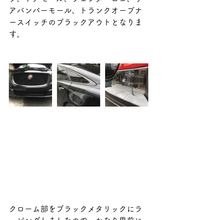
アバンパーモール、トランクオープナ
ースイッチのブラックアウトとなりま
す。
クローム部をブラックメタリックにラ