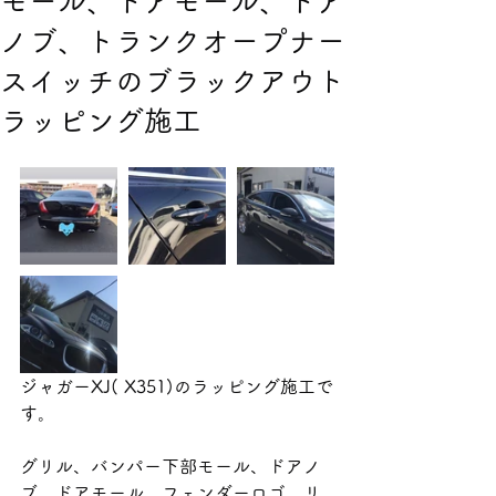
モール、ドアモール、ドア
ノブ、トランクオープナー
スイッチのブラックアウト
ラッピング施工
ジャガーXJ( X351)のラッピング施工で
す。
グリル、バンパー下部モール、ドアノ
ブ、ドアモール、フェンダーロゴ、リ