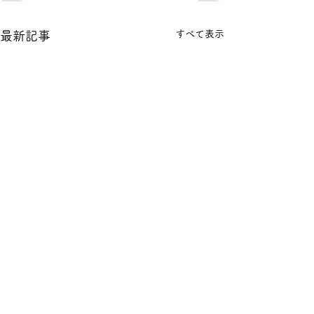
すべて表示
最新記事