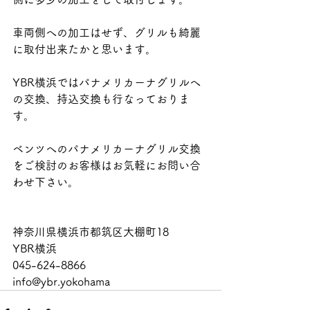
車両側への加工はせず、グリルも綺麗
に取付出来たかと思います。
YBR横浜ではパナメリカーナグリルへ
の交換、持込交換も行なっておりま
す。
ベンツへのパナメリカーナグリル交換
をご検討のお客様はお気軽にお問い合
わせ下さい。
神奈川県横浜市都筑区大棚町18
YBR横浜
045-624-8866
info@ybr.yokohama