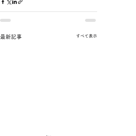
すべて表示
最新記事