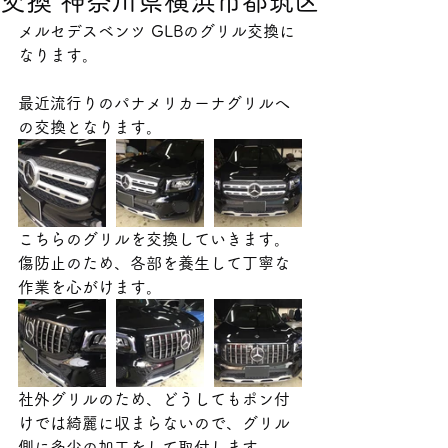
交換 神奈川県横浜市都筑区
メルセデスベンツ GLBのグリル交換に
なります。
最近流行りのパナメリカーナグリルへ
の交換となります。
こちらのグリルを交換していきます。
傷防止のため、各部を養生して丁寧な
作業を心がけます。
社外グリルのため、どうしてもポン付
けでは綺麗に収まらないので、グリル
側に多少の加工をして取付します。