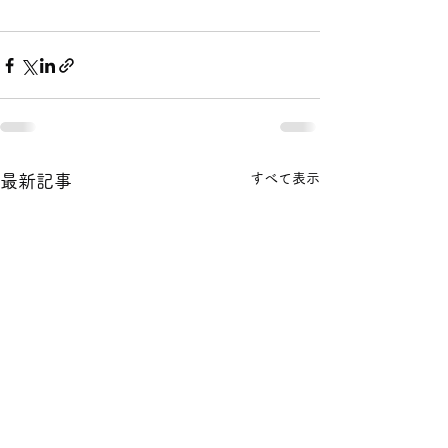
すべて表示
最新記事