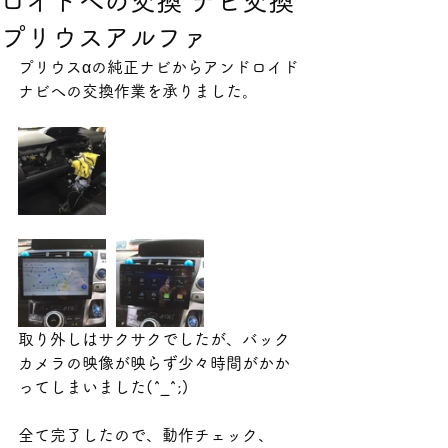
ロイドへの交換 ナビ交換
プリウスアルファ
プリウスαの純正ナビからアンドロイド
ナビへの交換作業を承りました。
取り外しはサクサクでしたが、バック
カメラの映像が映らず少々時間がかか
ってしまいました(^_^;)
全て完了したので、動作チェック、