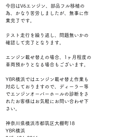
今回はV6エンジン、部品フル移植の
為、かなり苦労しましたが、無事に作
業完了です。
テスト走行を繰り返し、問題無いかの
確認して完了となります。
エンジン載せ替えの場合、1ヶ月程度の
車両預かりとなる場合もございます。
YBR横浜ではエンジン載せ替え作業も
対応しておりますので、ディーラー等
でエンジンオーバーホールの診断をさ
れたお客様はお気軽にお問い合わせ下
さい。
神奈川県横浜市都筑区大棚町18
YBR横浜