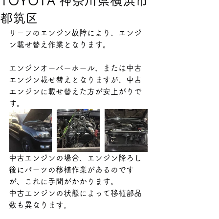
TOYOTA 神奈川県横浜市
都筑区
サーフのエンジン故障により、エンジ
ン載せ替え作業となります。
エンジンオーバーホール、または中古
エンジン載せ替えとなりますが、中古
エンジンに載せ替えた方が安上がりで
す。
中古エンジンの場合、エンジン降ろし
後にパーツの移植作業があるのです
が、これに手間がかかります。
中古エンジンの状態によって移植部品
数も異なります。